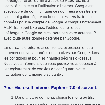
l’hébergeur et de fournir d’autres services relatifs à
l’activité du site et à l’utilisation d’Internet. Google est
susceptible de communiquer ces données à des tiers en
cas d’obligation légale ou lorsque ces tiers traitent ces
données pour le compte de Google, y compris notamment
MER Transport Express, l’éditeur du Site et à
l’hébergeur. Google ne recoupera pas votre adresse IP
avec toute autre donnée détenue par Google.
En utilisant le Site, vous consentez expressément au
traitement de vos données nominatives par Google dans
les conditions et pour les finalités décrites ci-dessus.
Nous vous informons que vous pouvez vous opposer à
l’enregistrement de cookies en configurant votre
navigateur de la manière suivante :
Pour Microsoft Internet Explorer 7.0 et suivant:
Dans la barre de menu, choisir le menu
outils
;