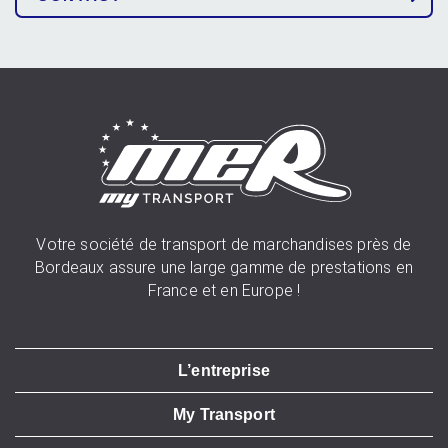
Votre société de transport de marchandises près de
Bordeaux assure une large gamme de prestations en
France et en Europe !
L’entreprise
My Transport