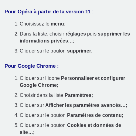
Pour Opéra à partir de la version 11 :
Choisissez le
menu
;
Dans la liste, choisir
réglages
puis
supprimer les
informations privées…
;
Cliquer sur le bouton
supprimer
.
Pour Google Chrome :
Cliquer sur l’icone
Personnaliser et configurer
Google Chrome
;
Choisir dans la liste
Paramètres;
Cliquer sur
Afficher les paramètres avancés…;
Cliquer sur le bouton
Paramètres de contenu
;
Cliquer sur le bouton
Cookies et données de
site…
;