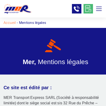
Accueil
-
Mentions légales
Mer,
Mentions légales
Ce site est édité par :
MER Transport Express SARL (Société à responsabilité
limitée) dont le siège social est sis 32 Rue du Prêche –