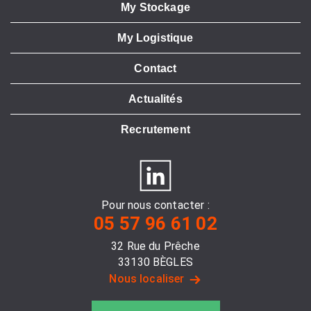
My Stockage
My Logistique
Contact
Actualités
Recrutement
Pour nous contacter :
05 57 96 61 02
32 Rue du Prêche
33130 BÈGLES
Nous localiser