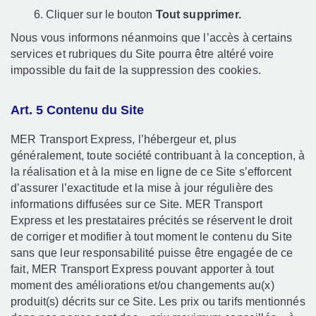
Cliquer sur le bouton
Tout supprimer.
Nous vous informons néanmoins que l’accès à certains
services et rubriques du Site pourra être altéré voire
impossible du fait de la suppression des cookies.
Art. 5 Contenu du Site
MER Transport Express, l’hébergeur et, plus
généralement, toute société contribuant à la conception, à
la réalisation et à la mise en ligne de ce Site s’efforcent
d’assurer l’exactitude et la mise à jour régulière des
informations diffusées sur ce Site. MER Transport
Express et les prestataires précités se réservent le droit
de corriger et modifier à tout moment le contenu du Site
sans que leur responsabilité puisse être engagée de ce
fait, MER Transport Express pouvant apporter à tout
moment des améliorations et/ou changements au(x)
produit(s) décrits sur ce Site. Les prix ou tarifs mentionnés