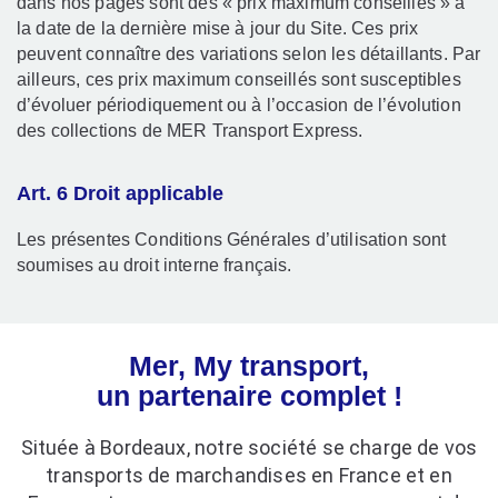
dans nos pages sont des « prix maximum conseillés » à
la date de la dernière mise à jour du Site. Ces prix
peuvent connaître des variations selon les détaillants. Par
ailleurs, ces prix maximum conseillés sont susceptibles
d’évoluer périodiquement ou à l’occasion de l’évolution
des collections de MER Transport Express.
Art. 6 Droit applicable
Les présentes Conditions Générales d’utilisation sont
soumises au droit interne français.
Mer, My transport,
un partenaire complet !
Située à Bordeaux, notre société se charge de vos
transports de marchandises en France et en