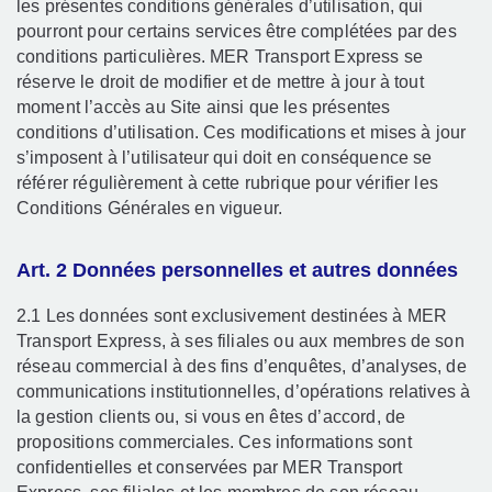
les présentes conditions générales d’utilisation, qui
pourront pour certains services être complétées par des
conditions particulières. MER Transport Express se
réserve le droit de modifier et de mettre à jour à tout
moment l’accès au Site ainsi que les présentes
conditions d’utilisation. Ces modifications et mises à jour
s’imposent à l’utilisateur qui doit en conséquence se
référer régulièrement à cette rubrique pour vérifier les
Conditions Générales en vigueur.
Art. 2 Données personnelles et autres données
2.1 Les données sont exclusivement destinées à MER
Transport Express, à ses filiales ou aux membres de son
réseau commercial à des fins d’enquêtes, d’analyses, de
communications institutionnelles, d’opérations relatives à
la gestion clients ou, si vous en êtes d’accord, de
propositions commerciales. Ces informations sont
confidentielles et conservées par MER Transport