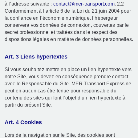
à l’adresse suivante :
contact@mer-transport.com
. 2.2
Conformément à l’article 6 de la Loi du 21 juin 2004 pour
la confiance en l’économie numérique, l’hébergeur
conservera vos données de connexion, couvertes par le
secret professionnel et traitées dans le respect des
dispositions légales en matière de données personnelles.
Art. 3 Liens hypertextes
Si vous souhaitez mettre en place un lien hypertexte vers
notre Site, vous devez en conséquence prendre contact
avec le Responsable du Site. MER Transport Express ne
peut en aucun cas être tenue pour responsable du
contenu des sites qui font l’objet d’un lien hypertexte à
partir du présent Site.
Art. 4 Cookies
Lors de la navigation sur le Site, des cookies sont