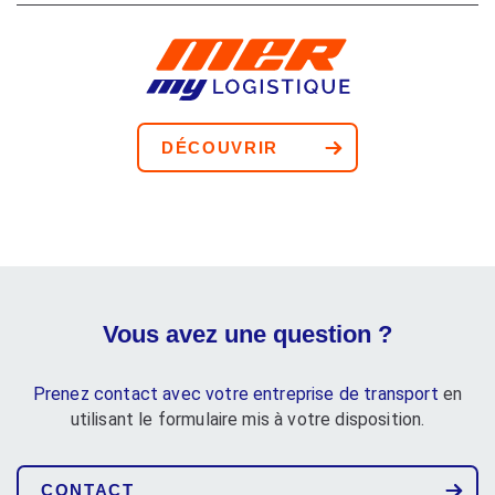
DÉCOUVRIR
Vous avez une question ?
Prenez contact avec votre entreprise de transport
en
utilisant le formulaire mis à votre disposition.
CONTACT