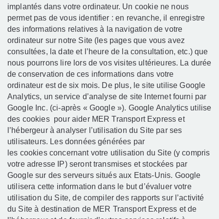
implantés dans votre ordinateur. Un cookie ne nous
permet pas de vous identifier : en revanche, il enregistre
des informations relatives à la navigation de votre
ordinateur sur notre Site (les pages que vous avez
consultées, la date et l’heure de la consultation, etc.) que
nous pourrons lire lors de vos visites ultérieures. La durée
de conservation de ces informations dans votre
ordinateur est de six mois. De plus, le site utilise Google
Analytics, un service d’analyse de site Internet fourni par
Google Inc. (ci-après « Google »). Google Analytics utilise
des cookies
pour aider MER Transport Express et
l’hébergeur à analyser l’utilisation du Site par ses
utilisateurs. Les données générées par
les cookies
concernant votre utilisation du Site (y compris
votre adresse IP) seront transmises et stockées par
Google sur des serveurs situés aux Etats-Unis. Google
utilisera cette information dans le but d’évaluer votre
utilisation du Site, de compiler des rapports sur l’activité
du Site à destination de MER Transport Express et de