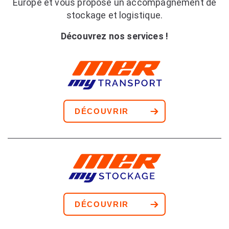
Europe et vous propose un accompagnement de
stockage et logistique.
Découvrez nos services !
DÉCOUVRIR
DÉCOUVRIR