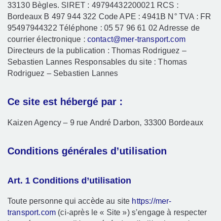
33130 Bègles. SIRET : 49794432200021 RCS :
Bordeaux B 497 944 322 Code APE : 4941B N° TVA : FR
95497944322 Téléphone : 05 57 96 61 02 Adresse de
courrier électronique :
contact@mer-transport.com
Directeurs de la publication : Thomas Rodriguez –
Sebastien Lannes Responsables du site : Thomas
Rodriguez – Sebastien Lannes
Ce site est hébergé par :
Kaizen Agency – 9 rue André Darbon, 33300 Bordeaux
Conditions générales d’utilisation
Art. 1 Conditions d’utilisation
Toute personne qui accède au site
https://mer-
transport.com
(ci-après le « Site ») s’engage à respecter